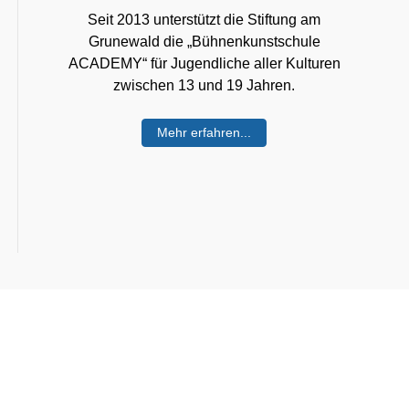
Seit 2013 unterstützt die Stiftung am
Grunewald die „Bühnenkunstschule
ACADEMY“ für Jugendliche aller Kulturen
zwischen 13 und 19 Jahren.
Mehr erfahren...