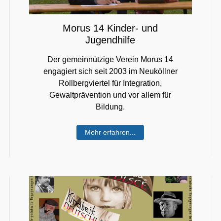
Morus 14 Kinder- und
Jugendhilfe
Der gemeinnützige Verein Morus 14
engagiert sich seit 2003 im Neuköllner
Rollbergviertel für Integration,
Gewaltprävention und vor allem für
Bildung.
Mehr erfahren...