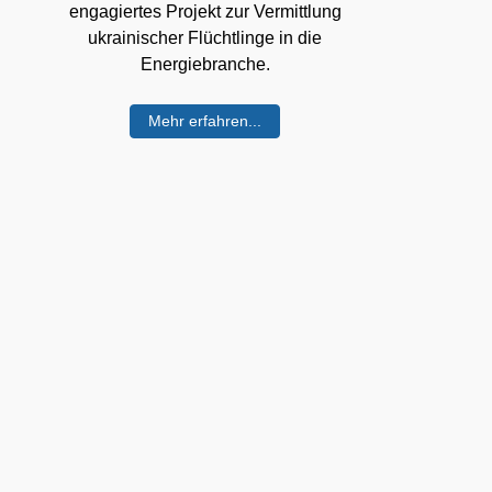
engagiertes Projekt zur Vermittlung
ukrainischer Flüchtlinge in die
Energiebranche.
Mehr erfahren...