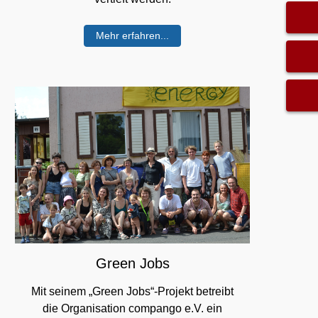
Mehr erfahren...
Green Jobs
Mit seinem „Green Jobs“-Projekt betreibt
die Organisation compango e.V. ein