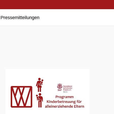
Pressemitteilungen