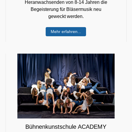
Heranwachsenden von 8-14 Jahren die
Begeisterung für Bläsermusik neu
geweckt werden.
Mehr erfahren...
Bühnenkunstschule ACADEMY