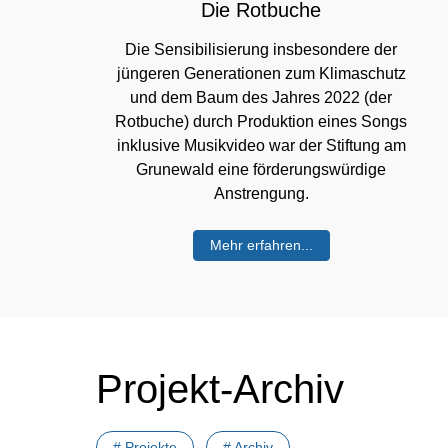
Die Rotbuche
Die Sensibilisierung insbesondere der
jüngeren Generationen zum Klimaschutz
und dem Baum des Jahres 2022 (der
Rotbuche) durch Produktion eines Songs
inklusive Musikvideo war der Stiftung am
Grunewald eine förderungswürdige
Anstrengung.
Mehr erfahren...
Projekt-Archiv
# Projekte
# Archiv