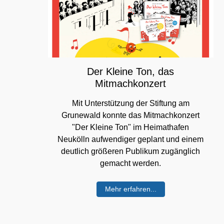
Der Kleine Ton, das
Mitmachkonzert
Mit Unterstützung der Stiftung am
Grunewald konnte das Mitmachkonzert
"Der Kleine Ton" im Heimathafen
Neukölln aufwendiger geplant und einem
deutlich größeren Publikum zugänglich
gemacht werden.
Mehr erfahren...