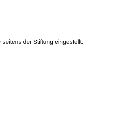
eitens der Stiftung eingestellt.