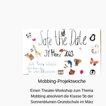
Mobbing-Projektwoche
Einen Theater-Workshop zum Thema
Mobbing absolviert die Klasse 5b der
Sonnenblumen-Grundschule im März