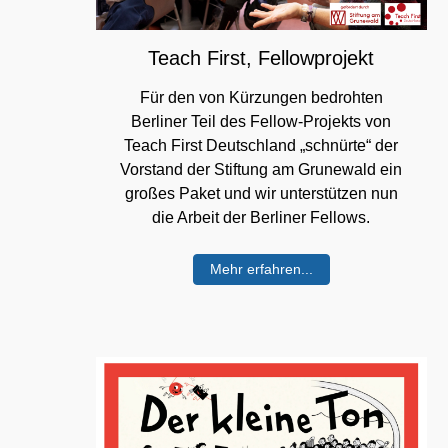
Teach First, Fellowprojekt
Für den von Kürzungen bedrohten
Berliner Teil des Fellow-Projekts von
Teach First Deutschland „schnürte“ der
Vorstand der Stiftung am Grunewald ein
großes Paket und wir unterstützen nun
die Arbeit der Berliner Fellows.
Mehr erfahren...