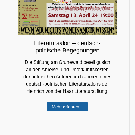
Literatursalon – deutsch-
polnische Begegnungen
Die Stiftung am Grunewald beteiligt sich
an den Anreise- und Unterkunftskosten
der polnischen Autoren im Rahmen eines
deutsch-polnischen Literatursalons der
Heinrich von der Haar Literaturstiftung.
Mehr erfahren...