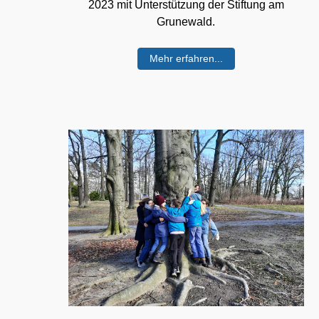
2023 mit Unterstützung der Stiftung am
Grunewald.
Mehr erfahren...