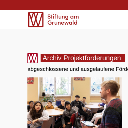
Archiv Projektförderungen
abgeschlossene und ausgelaufene Förde