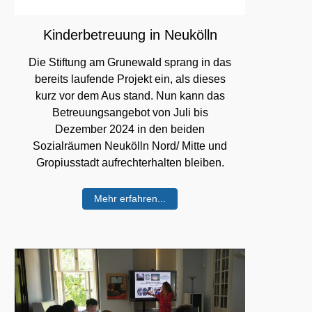
Kinderbetreuung in Neukölln
Die Stiftung am Grunewald sprang in das
bereits laufende Projekt ein, als dieses
kurz vor dem Aus stand. Nun kann das
Betreuungsangebot von Juli bis
Dezember 2024 in den beiden
Sozialräumen Neukölln Nord/ Mitte und
Gropiusstadt aufrechterhalten bleiben.
Mehr erfahren...