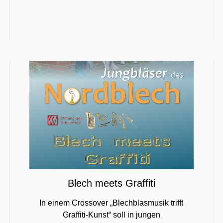
Blech meets Graffiti
In einem Crossover „Blechblasmusik trifft
Graffiti-Kunst“ soll in jungen