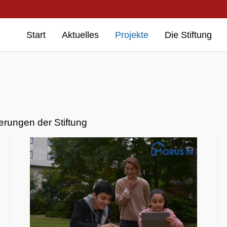
Start
Aktuelles
Projekte
Die Stiftung
rungen der Stiftung