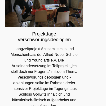
Projekttage
Verschwörungsideologien
Langzeitprojekt Antisemitismus und
Menschenhass der Alfred-Nobel-Schule
und Young arts e.V. Die
Auseinandersetzung im Teilprojekt „Ich
stell doch nur Fragen...“ mit dem Thema
Verschwörungsideologien und -
erzählungen sollte im Rahmen dreier
intensiver Projekttage im Tagungshaus
Schloss Gollwitz inhaltlich und
künstlerisch-filmisch aufgearbeitet und
vertieft werden.