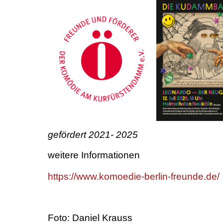
gefördert 2021- 2025
weitere Informationen
https://www.komoedie-berlin-freunde.de/
Foto: Daniel Krauss