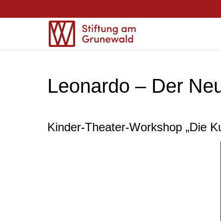
Leonardo – Der Ne
Kinder-Theater-Workshop „Die 