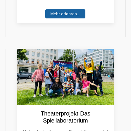
Mehr erfahren...
Theaterprojekt Das
Spiellaboratorium