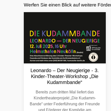
Werfen Sie einen Blick auf weitere Förd
Leonardo – Der Neugierige - 3.
Kinder-Theater-Workshop „Die
Kudammbande“
Bereits zum dritten Mal liefert das
Kindertheaterprojekt „Die Kudamm-
Bande“ unter Federführung der Freunde
und Förderer der Komödie am