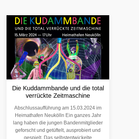
Die Kuddammbande und die total
verrückte Zeitmaschine
Abschlussaufführung am 15.03.2024 im
Heimathafen Neukölln Ein ganzes Jahr
lang haben die jungen Bandenmitglieder
geforscht und getüftelt, ausprobiert und
gespielt. Das selbstentwickelte