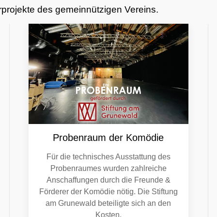
erprojekte des gemeinnützigen Vereins.
Probenraum der Komödie
Für die technisches Ausstattung des
Probenraumes wurden zahlreiche
Anschaffungen durch die Freunde &
Förderer der Komödie nötig. Die Stiftung
am Grunewald beteiligte sich an den
Kosten.