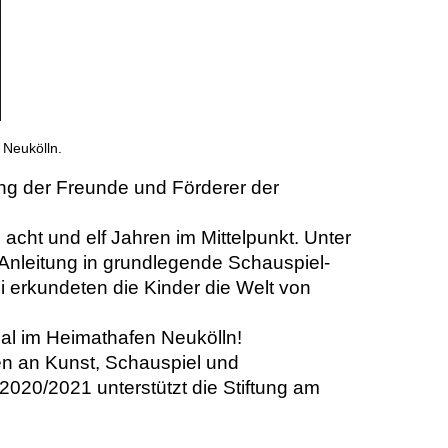
 Neukölln.
ung der Freunde und Förderer der
cht und elf Jahren im Mittelpunkt. Unter
Anleitung in grundlegende Schauspiel-
i erkundeten die Kinder die Welt von
al im Heimathafen Neukölln!
en an Kunst, Schauspiel und
 2020/2021 unterstützt die Stiftung am