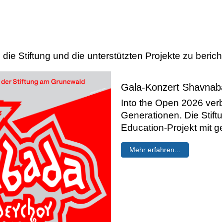
die Stiftung und die unterstützten Projekte zu berich
Gala-Konzert Shavnab
Into the Open 2026 ver
Generationen. Die Stift
Education-Projekt mit
Mehr erfahren...