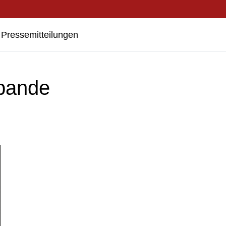
Pressemitteilungen
bande