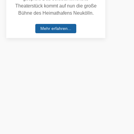
Theaterstück kommt auf nun die große
Bühne des Heimathafens Neukölln.
Mehr erfahren...