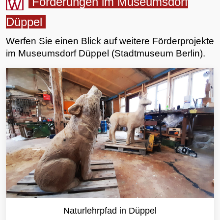
Förderungen im Museumsdorf
Düppel
Werfen Sie einen Blick auf weitere Förderprojekte
im Museumsdorf Düppel (Stadtmuseum Berlin).
Naturlehrpfad in Düppel