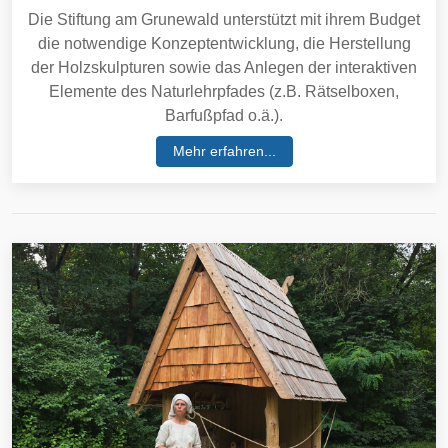
Die Stiftung am Grunewald unterstützt mit ihrem Budget
die notwendige Konzeptentwicklung, die Herstellung
der Holzskulpturen sowie das Anlegen der interaktiven
Elemente des Naturlehrpfades (z.B. Rätselboxen,
Barfußpfad o.ä.).
Mehr erfahren...