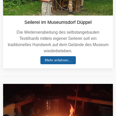
Seilerei im Museumsdorf Düppel
Die Weiterverabeitung des selbstangebauten
Textilhanfs mittels eigener Seilerei soll ein
traditionelles Handwerk auf dem Gelände des Museum
wiederbeleben.
Mehr erfahren...