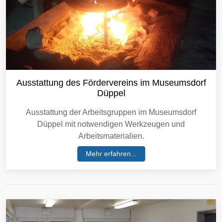
Ausstattung des Fördervereins im Museumsdorf
Düppel
Ausstattung der Arbeitsgruppen im Museumsdorf
Düppel mit notwendigen Werkzeugen und
Arbeitsmaterialien.
Mehr erfahren...