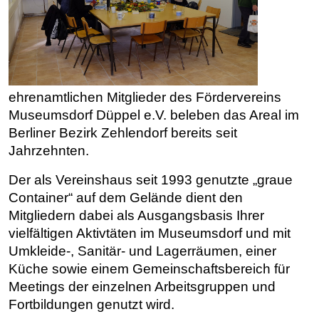
ehrenamtlichen Mitglieder des Fördervereins
Museumsdorf Düppel e.V. beleben das Areal im
Berliner Bezirk Zehlendorf bereits seit
Jahrzehnten.
Der als Vereinshaus seit 1993 genutzte „graue
Container“ auf dem Gelände dient den
Mitgliedern dabei als Ausgangsbasis Ihrer
vielfältigen Aktivtäten im Museumsdorf und mit
Umkleide-, Sanitär- und Lagerräumen, einer
Küche sowie einem Gemeinschaftsbereich für
Meetings der einzelnen Arbeitsgruppen und
Fortbildungen genutzt wird.