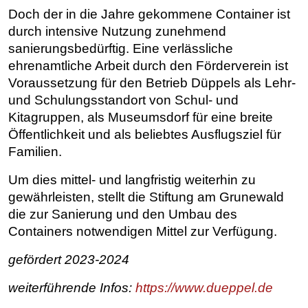
Doch der in die Jahre gekommene Container ist
durch intensive Nutzung zunehmend
sanierungsbedürftig. Eine verlässliche
ehrenamtliche Arbeit durch den Förderverein ist
Voraussetzung für den Betrieb Düppels als Lehr-
und Schulungsstandort von Schul- und
Kitagruppen, als Museumsdorf für eine breite
Öffentlichkeit und als beliebtes Ausflugsziel für
Familien.
Um dies mittel- und langfristig weiterhin zu
gewährleisten, stellt die Stiftung am Grunewald
die zur Sanierung und den Umbau des
Containers notwendigen Mittel zur Verfügung.
gefördert 2023-2024
weiterführende Infos:
https://www.dueppel.de