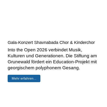
Gala-Konzert Shavnabada Chor & Kinderchor
Into the Open 2026 verbindet Musik,
Kulturen und Generationen. Die Stiftung am
Grunewald fördert ein Education-Projekt mit
georgischem polyphonem Gesang.
Mehr erfahren...