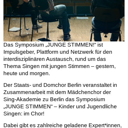
Das Symposium „JUNGE STIMMEN!“ ist
Impulsgeber, Plattform und Netzwerk für den
interdisziplinären Austausch, rund um das
Thema Singen mit jungen Stimmen – gestern,
heute und morgen.
Der Staats- und Domchor Berlin veranstaltet in
Zusammenarbeit mit dem Mädchenchor der
Sing-Akademie zu Berlin das Symposium
„JUNGE STIMMEN“ – Kinder und Jugendliche
Singen: im Chor!
Dabei gibt es zahlreiche geladene Expert*innen,