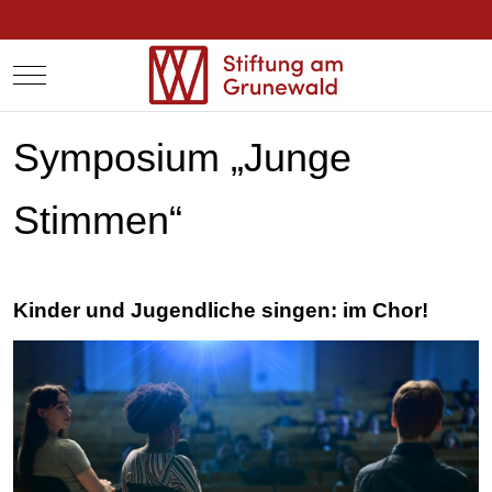
Mobile Menu Toggle
Symposium „Junge
Stimmen“
Kinder und Jugendliche singen: im Chor!