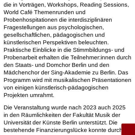
die in Vorträgen, Workshops, Reading Sessions,
World Café Themenrunden und
Probenhospitationen die interdisziplinären
Fragestellungen aus psychologischen,
gesellschaftlichen, pädagogischen und
künstlerischen Perspektiven beleuchten.
Praktische Einblicke in die Stimmbildungs- und
Probenarbeit erhalten die Teilnehmer:innen durch
den Staats- und Domchor Berlin und den
Mädchenchor der Sing-Akademie zu Berlin. Das
Programm wird mit musikalischen Präsentationen
von einigen künstlerisch-pädagogischen
Projekten umrahmt.
Die Veranstaltung wurde nach 2023 auch 2025
in den Räumlichkeiten der Fakultät Musik der
Universität der Künste Berlin unterstützt. Die
bestehende Finanzierungslücke konnte durch