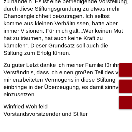
zu handeln. Es ist eine befriedigende Vorstellung,
durch diese Stiftungsgründung zu etwas mehr
Chancengleichheit beizutragen. Ich selbst
komme aus kleinen Verhältnissen, hatte aber
immer Visionen. Für mich galt: „Wer keinen Mut
hat zu träumen, hat auch keine Kraft zu
kämpfen“. Dieser Grundsatz soll auch die
Stiftung zum Erfolg führen.
Zu guter Letzt danke ich meiner Familie für ihr
Verständnis, dass ich einen großen Teil des von
mir erarbeiteten Vermögens in diese Stiftung
einbringe in der Überzeugung, es damit sinnvoll
einzusetzen.
Winfried Wohlfeld
Vorstandsvorsitzender und Stifter