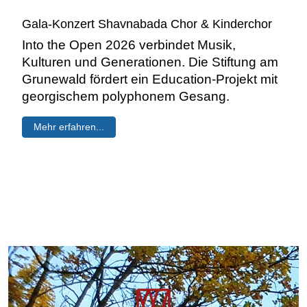
Gala-Konzert Shavnabada Chor & Kinderchor
Into the Open 2026 verbindet Musik,
Kulturen und Generationen. Die Stiftung am
Grunewald fördert ein Education-Projekt mit
georgischem polyphonem Gesang.
Mehr erfahren...