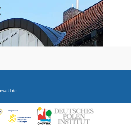
newald.de