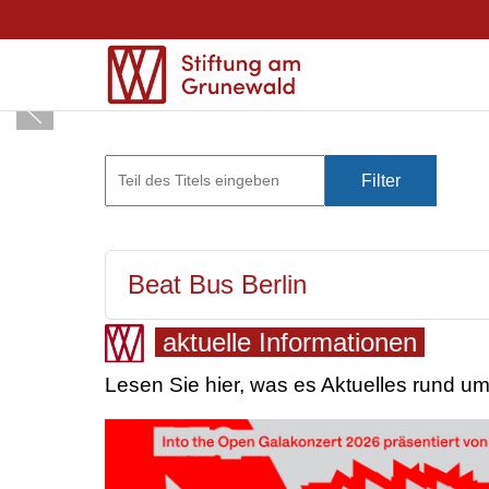
Filter
Z
Beat Bus Berlin
aktuelle Informationen
Lesen Sie hier, was es Aktuelles rund um 