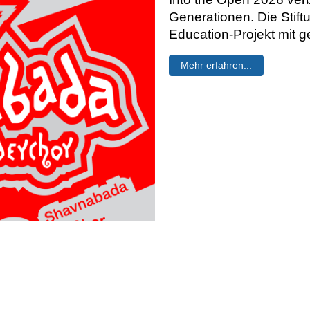
Generationen. Die Stift
Education-Projekt mit
Mehr erfahren...