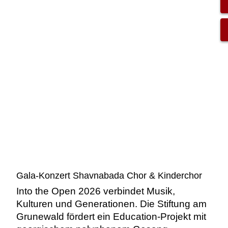
Gala-Konzert Shavnabada Chor & Kinderchor
Into the Open 2026 verbindet Musik,
Kulturen und Generationen. Die Stiftung am
Grunewald fördert ein Education-Projekt mit