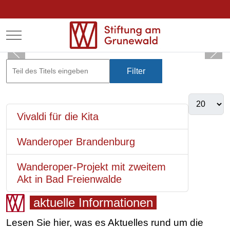
Mobile Menu Toggle
Filter
Zurücksetzen
Vivaldi für die Kita
Wanderoper Brandenburg
Wanderoper-Projekt mit zweitem
Akt in Bad Freienwalde
aktuelle Informationen
Lesen Sie hier, was es Aktuelles rund um die