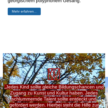
georgischem polyphonem Gesang.
Mehr erfahren...
„Jedes Kind sollte gleiche Bildungschancen und
Zugang zu Kunst und Kultur haben. Jedes
schlummernde Talent sollte entdeckt und
gefördert werden. Hierbei steht die Hilfe zur