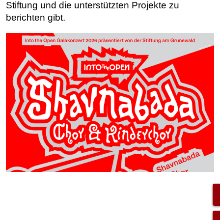
Stiftung und die unterstützten Projekte zu
berichten gibt.